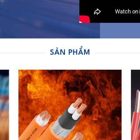
SẢN PHẨM