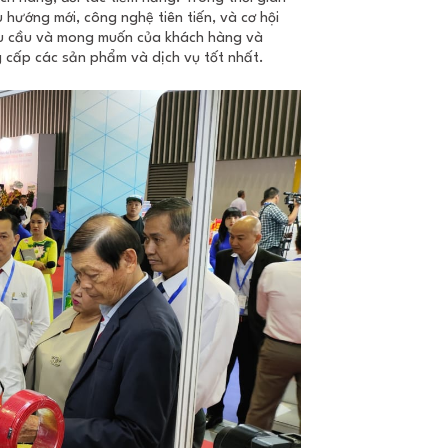
u hướng mới, công nghệ tiên tiến, và cơ hội
nhu cầu và mong muốn của khách hàng và
g cấp các sản phẩm và dịch vụ tốt nhất.