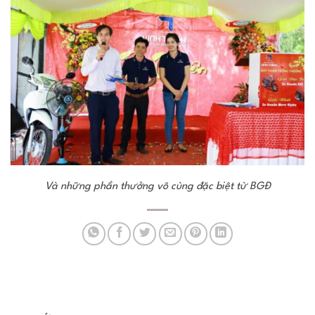
Và những phần thưởng vô cùng đặc biệt từ BGĐ