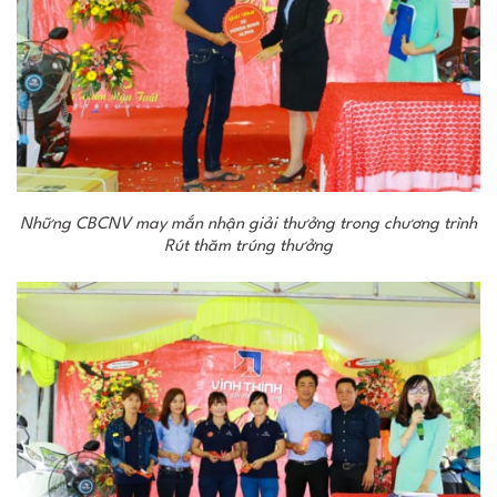
Những CBCNV may mắn nhận giải thưởng trong chương trình
Rút thăm trúng thưởng