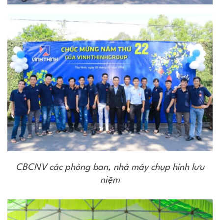
CBCNV các phòng ban, nhà máy chụp hình lưu
niệm